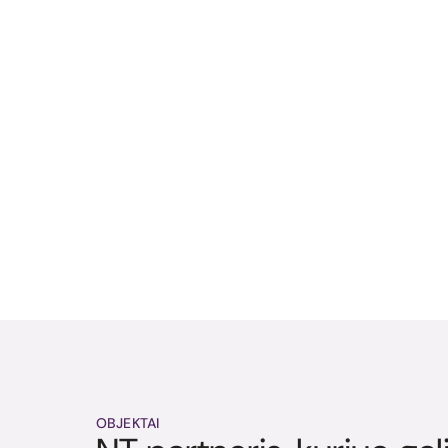
OBJEKTAI