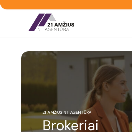
21 AMŽIUS NT AGENTŪRA
Brokeriai