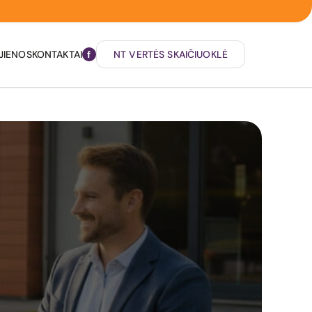
JIENOS
KONTAKTAI
NT VERTĖS SKAIČIUOKLĖ