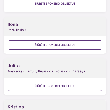
ŽIŪRĖTI BROKERIO OBJEKTUS
Ilona
Radviliškio r.
ŽIŪRĖTI BROKERIO OBJEKTUS
Julita
Anykščių r., Biržų r., Kupiškio r., Rokiškio r., Zarasų r.
ŽIŪRĖTI BROKERIO OBJEKTUS
Kristina