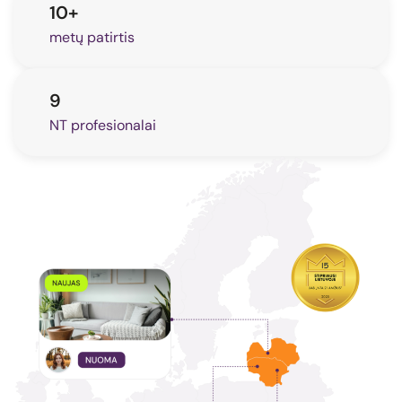
10+
metų patirtis
9
NT profesionalai