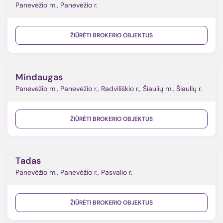
Panevėžio m., Panevėžio r.
ŽIŪRĖTI BROKERIO OBJEKTUS
Mindaugas
Panevėžio m., Panevėžio r., Radviliškio r., Šiaulių m., Šiaulių r.
ŽIŪRĖTI BROKERIO OBJEKTUS
Tadas
Panevėžio m., Panevėžio r., Pasvalio r.
ŽIŪRĖTI BROKERIO OBJEKTUS