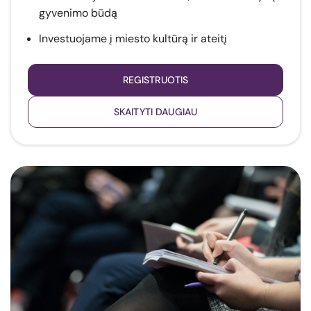
gyvenimo būdą
Investuojame į miesto kultūrą ir ateitį
REGISTRUOTIS
SKAITYTI DAUGIAU