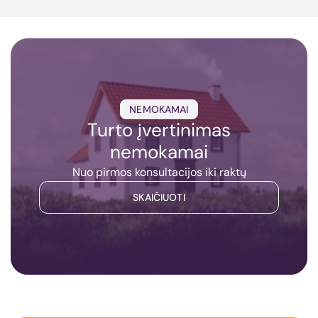
NEMOKAMAI
Turto įvertinimas
nemokamai
Nuo pirmos konsultacijos iki raktų
SKAIČIUOTI