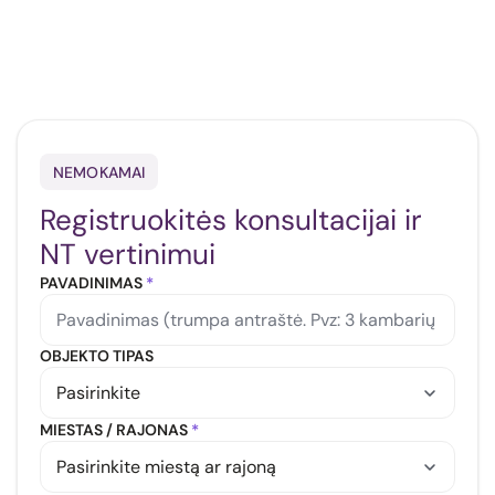
NEMOKAMAI
Registruokitės konsultacijai ir
NT vertinimui
PAVADINIMAS
*
OBJEKTO TIPAS
MIESTAS / RAJONAS
*